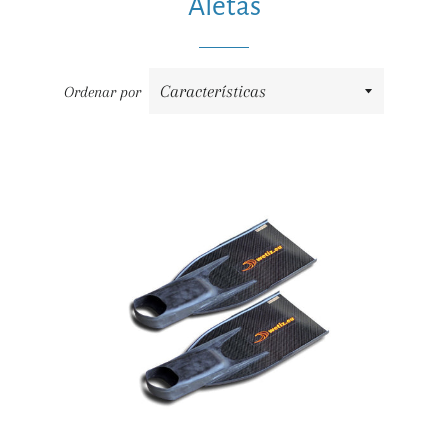
Aletas
Ordenar por