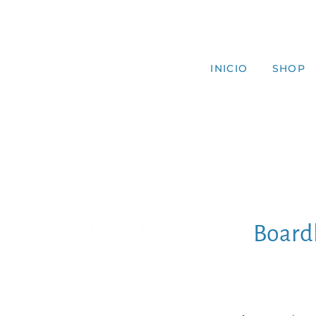
INICIO
SHOP
Board