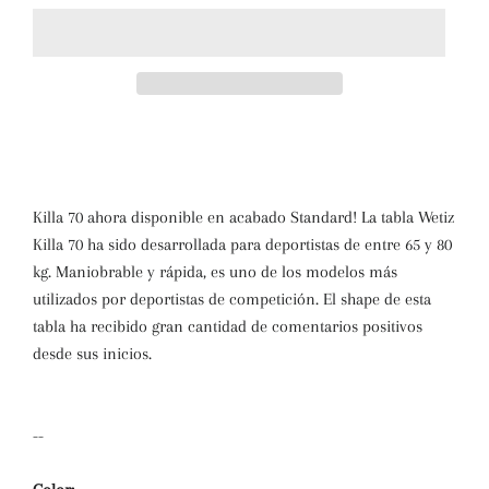
Killa 70 ahora disponible en acabado Standard! La tabla Wetiz
Killa 70 ha sido desarrollada para deportistas de entre 65 y 80
kg. Maniobrable y rápida, es uno de los modelos más
utilizados por deportistas de competición. El shape de esta
tabla ha recibido gran cantidad de comentarios positivos
desde sus inicios.
--