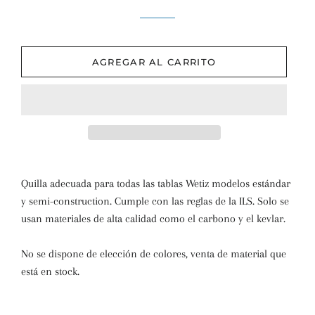
AGREGAR AL CARRITO
Quilla adecuada para todas las tablas Wetiz modelos estándar
y semi-construction. Cumple con las reglas de la ILS. Solo se
usan materiales de alta calidad como el carbono y el kevlar.
No se dispone de elección de colores, venta de material que
está en stock.